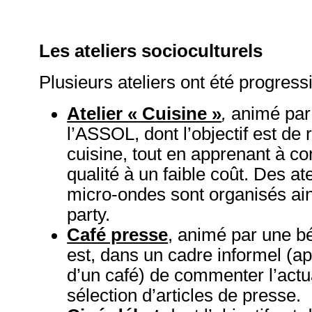
Les ateliers socioculturels
Plusieurs ateliers ont été progres
Atelier « Cuisine »
,
animé par 
l’ASSOL, dont l’objectif est de r
cuisine, tout en apprenant à co
qualité à un faible coût. Des at
micro-ondes sont organisés ai
party.
Café presse
, animé par une bé
est, dans un cadre informel (ap
d’un café) de commenter l’actua
sélection d’articles de presse.