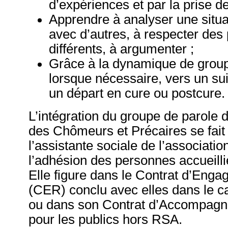
d’expériences et par la prise d
Apprendre à analyser une situa
avec d’autres, à respecter des
différents, à argumenter ;
Grâce à la dynamique de groupe
lorsque nécessaire, vers un su
un départ en cure ou postcure.
L’intégration du groupe de parole
des Chômeurs et Précaires se fait 
l’assistante sociale de l’associatio
l’adhésion des personnes accueill
Elle figure dans le Contrat d’Eng
(CER) conclu avec elles dans le c
ou dans son Contrat d’Accompagn
pour les publics hors RSA.