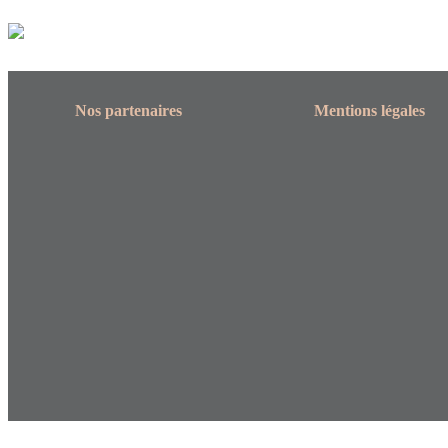
Nos partenaires
Mentions légales