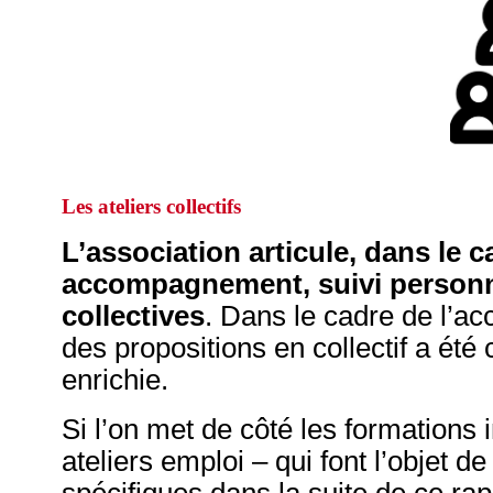
Les ateliers collectifs
L’association articule, dans le 
accompagnement, suivi personn
collectives
. Dans le cadre de l’acc
des propositions en collectif a ét
enrichie.
Si l’on met de côté les formations 
ateliers emploi – qui font l’objet 
spécifiques dans la suite de ce ra