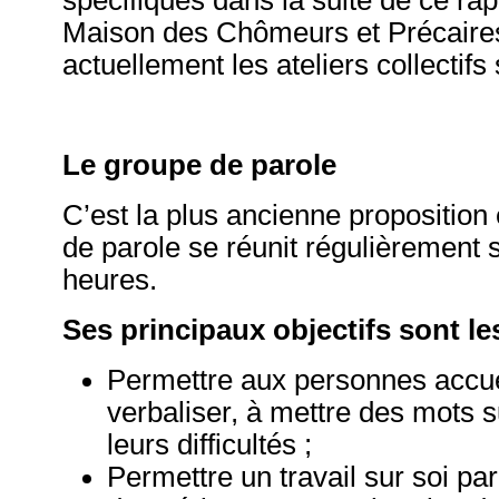
Maison des Chômeurs et Précaire
actuellement les ateliers collectifs 
Le groupe de parole
C’est la plus ancienne proposition
de parole se réunit régulièrement
heures.
Ses principaux objectifs sont le
Permettre aux personnes accue
verbaliser, à mettre des mots su
leurs difficultés ;
Permettre un travail sur soi par