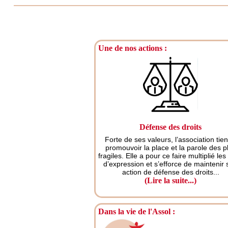
Une de nos actions :
Défense des droits
Forte de ses valeurs, l’association tien
promouvoir la place et la parole des p
fragiles. Elle a pour ce faire multiplié les
d’expression et s’efforce de maintenir
action de défense des droits...
(Lire la suite...)
Dans la vie de l'Assol :