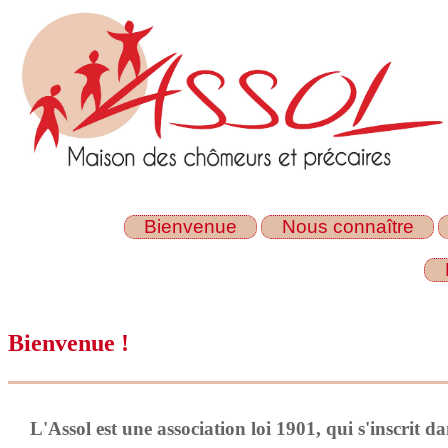
Bienvenue
Nous connaître
Bienvenue !
L'Assol est une association loi 1901, qui s'inscrit da