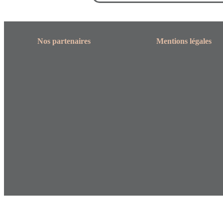
Nos partenaires
Mentions légales