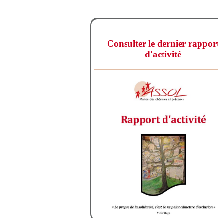
Consulter le dernier rappor
d'activité