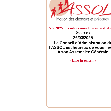
AG 2025 : rendez-vous le vendredi 4 
Source :
26/03/2025
Le Conseil d’Administration d
l’ASSOL est heureux de vous inv
à son Assemblée Générale
(Lire la suite...)