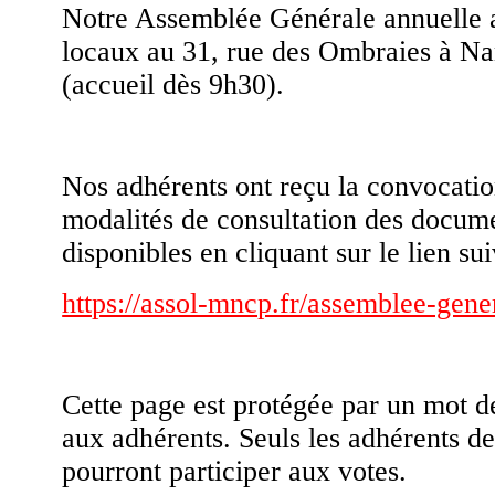
Notre Assemblée Générale annuelle a
locaux au 31, rue des Ombraies à Nan
(accueil dès 9h30).
Nos adhérents ont reçu la convocatio
modalités de consultation des docume
disponibles en cliquant sur le lien sui
https://assol-mncp.fr/assemblee-gene
Cette page est protégée par un mot d
aux adhérents. Seuls les adhérents d
pourront participer aux votes.