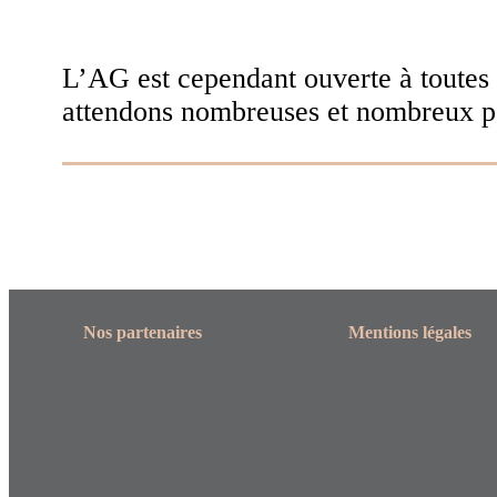
L’AG est cependant ouverte à toutes 
attendons nombreuses et nombreux po
Nos partenaires
Mentions légales