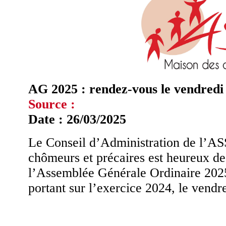
AG 2025 : rendez-vous le vendredi 
Source :
Date : 26/03/2025
Le Conseil d’Administration de l’A
chômeurs et précaires est heureux de
l’Assemblée Générale Ordinaire 2025
portant sur l’exercice 2024, le vendr