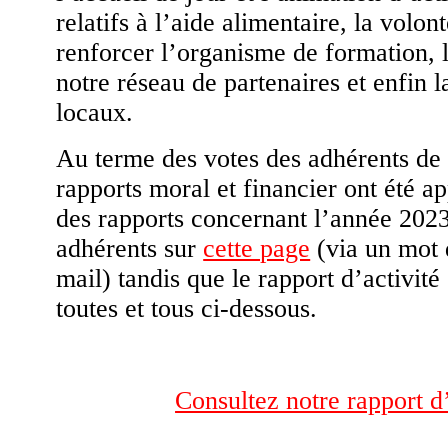
relatifs à l’aide alimentaire, la volon
renforcer l’organisme de formation,
notre réseau de partenaires et enfin
locaux.
Au terme des votes des adhérents de 
rapports moral et financier ont été 
des rapports concernant l’année 2023
adhérents sur
cette page
(via un mot 
mail) tandis que le rapport d’activité
toutes et tous ci-dessous.
Consultez notre rapport d