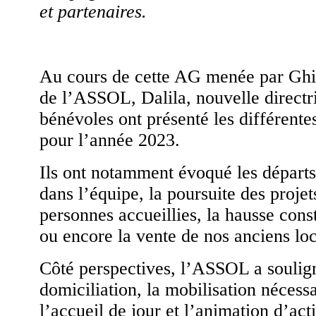
et partenaires.
Au cours de cette AG menée par Ghis
de l’ASSOL, Dalila, nouvelle directric
bénévoles ont présenté les différentes
pour l’année 2023.
Ils ont notamment évoqué les départs
dans l’équipe, la poursuite des projet
personnes accueillies, la hausse cons
ou encore la vente de nos anciens lo
Côté perspectives, l’ASSOL a souligné
domiciliation, la mobilisation nécess
l’accueil de jour et l’animation d’acti