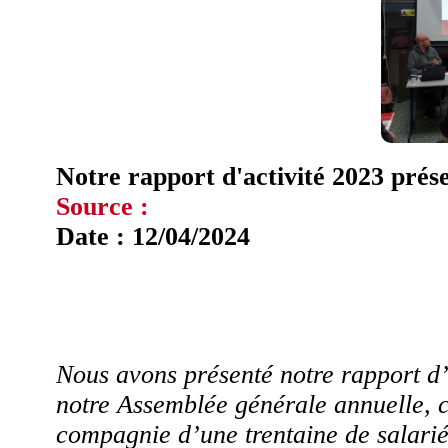
Notre rapport d'activité 2023 pré
Source :
Date : 12/04/2024
Nous avons présenté notre rapport d’
notre Assemblée générale annuelle, c
compagnie d’une trentaine de salarié