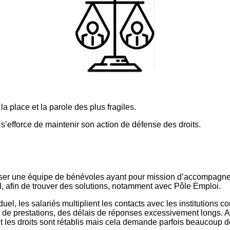
la place et la parole des plus fragiles.
t s’efforce de maintenir son action de défense des droits.
ser une équipe de bénévoles ayant pour mission d’accompagne
al, afin de trouver des solutions, notamment avec Pôle Emploi.
el, les salariés multiplient les contacts avec les institutions 
de prestations, des délais de réponses excessivement longs. A
et les droits sont rétablis mais cela demande parfois beaucoup 