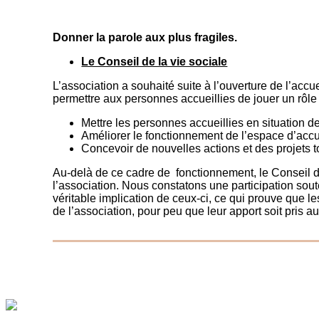
Donner la parole aux plus fragiles.
Le Conseil de la vie sociale
L’association a souhaité suite à l’ouverture de l’accuei
permettre aux personnes accueillies de jouer un rôle ac
Mettre les personnes accueillies en situation de
Améliorer le fonctionnement de l’espace d’accuei
Concevoir de nouvelles actions et des projets 
Au-delà de ce cadre de fonctionnement, le Conseil d
l’association. Nous constatons une participation so
véritable implication de ceux-ci, ce qui prouve que le
de l’association, pour peu que leur apport soit pris au