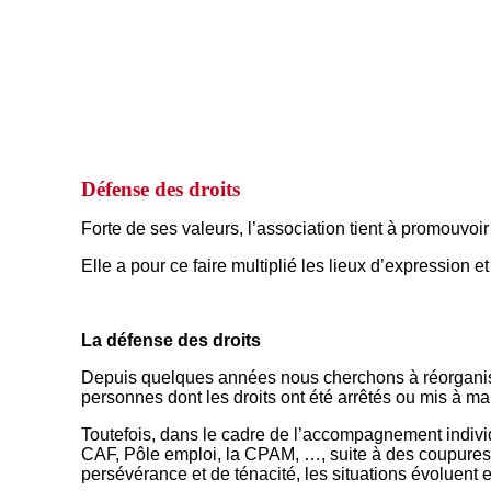
Défense des droits
Forte de ses valeurs, l’association tient à promouvoir 
Elle a pour ce faire multiplié les lieux d’expression e
La défense des droits
Depuis quelques années nous cherchons à réorgani
personnes dont les droits ont été arrêtés ou mis à m
Toutefois, dans le cadre de l’accompagnement individu
CAF, Pôle emploi, la CPAM, …, suite à des coupures 
persévérance et de ténacité, les situations évoluent 