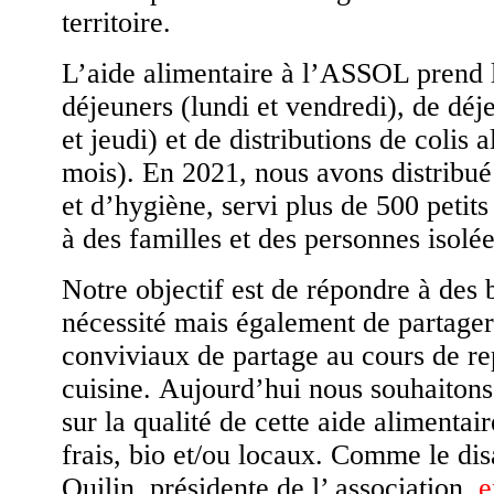
territoire.
L’aide alimentaire à l’ASSOL prend l
déjeuners (lundi et vendredi), de dé
et jeudi) et de distributions de colis 
mois). En 2021, nous avons distribué
et d’hygiène, servi plus de 500 petit
à des familles et des personnes isolée
Notre objectif est de répondre à des
nécessité mais également de partager
conviviaux de partage au cours de rep
cuisine. Aujourd’hui nous souhaitons
sur la qualité de cette aide alimentai
frais, bio et/ou locaux. Comme le d
Quilin, présidente de l’ association,
e