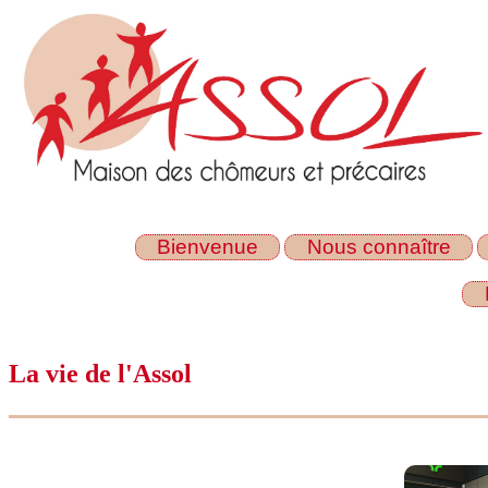
Bienvenue
Nous connaître
La vie de l'Assol