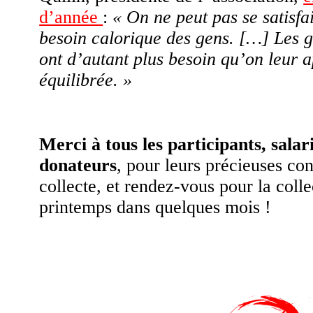
d’année
:
« On ne peut pas se satisfa
besoin calorique des gens. […] Les ge
ont d’autant plus besoin qu’on leur 
équilibrée. »
Merci à tous les participants, salar
donateurs
, pour leurs précieuses con
collecte, et rendez-vous pour la col
printemps dans quelques mois !