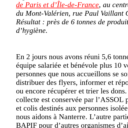
de Paris et d’Île-de-France
, au cen
du Mont-Valérien, rue Paul Vaillant 
Résultat : près de 6 tonnes de produit
d’hygiène.
En 2 jours nous avons réuni 5,6 tonn
équipe salariée et bénévole plus 10 v
personnes que nous accueillons se so
distribuer des flyers, informer et rép
ou encore récupérer et trier les dons.
collecte est conservée par l’ASSOL p
et colis destinés aux personnes isolée
nous aidons à Nanterre. L’autre parti
BAPIF pour d’autres organismes d’ai