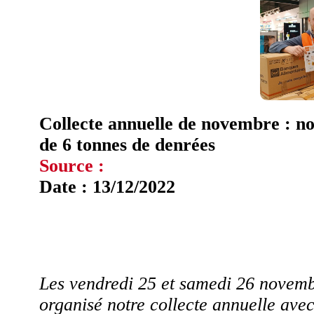
Collecte annuelle de novembre : no
de 6 tonnes de denrées
Source :
Date : 13/12/2022
Les vendredi 25 et samedi 26 novemb
organisé notre collecte annuelle ave