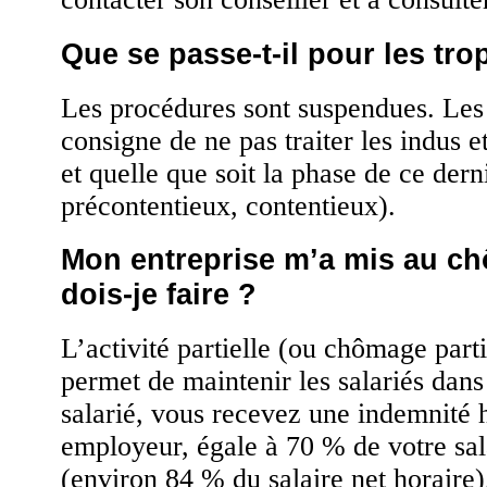
Que se passe-t-il pour les tro
Les procédures sont suspendues. Les 
consigne de ne pas traiter les indus 
et quelle que soit la phase de ce dern
précontentieux, contentieux).
Mon entreprise m’a mis au ch
dois-je faire ?
L’activité partielle (ou chômage partie
permet de maintenir les salariés dans
salarié, vous recevez une indemnité h
employeur, égale à 70 % de votre sal
(environ 84 % du salaire net horaire).