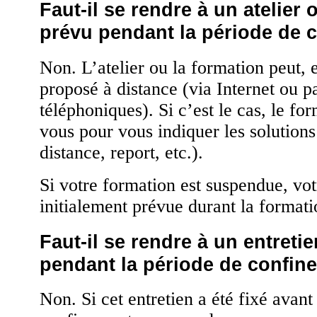
Faut-il se rendre à un atelier
prévu pendant la période de 
Non. L’atelier ou la formation peut, 
proposé à distance (via Internet ou p
téléphoniques). Si c’est le cas, le fo
vous pour vous indiquer les solutions 
distance, report, etc.).
Si votre formation est suspendue, vo
initialement prévue durant la format
Faut-il se rendre à un entreti
pendant la période de confin
Non. Si cet entretien a été fixé avant