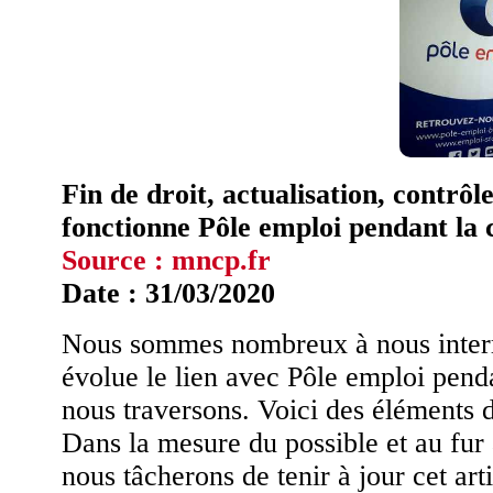
Fin de droit, actualisation, cont
fonctionne Pôle emploi pendant la c
Source : mncp.fr
Date : 31/03/2020
Nous sommes nombreux à nous inter
évolue le lien avec Pôle emploi penda
nous traversons. Voici des éléments 
Dans la mesure du possible et au fur
nous tâcherons de tenir à jour cet arti