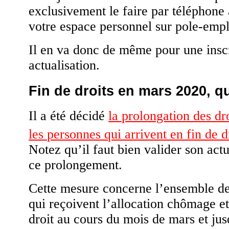
exclusivement le faire par téléphone
votre espace personnel sur pole-emplo
Il en va donc de même pour une insc
actualisation.
Fin de droits en mars 2020, qu
Il a été décidé
la prolongation des d
les personnes qui arrivent en fin de d
Notez qu’il faut bien valider son act
ce prolongement.
Cette mesure concerne l’ensemble d
qui reçoivent l’allocation chômage et
droit au cours du mois de mars et jus