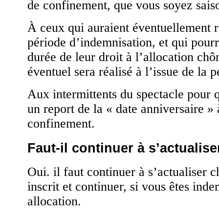
de confinement, que vous soyez saiso
À ceux qui auraient éventuellement re
période d’indemnisation, et qui pourr
durée de leur droit à l’allocation ch
éventuel sera réalisé à l’issue de la
Aux intermittents du spectacle pour q
un report de la « date anniversaire » 
confinement.
Faut-il continuer à s’actualise
Oui. il faut continuer à s’actualiser 
inscrit et continuer, si vous êtes ind
allocation.