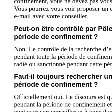
confinement, vous ne devez pas vous
Vous pourrez vous voir proposer un 
e-mail avec votre conseiller.
Peut-on être contrôlé par Pôl
période de confinement ?
Non. Le contrôle de la recherche d’
pendant toute la période de confinem
radié ou sanctionné pendant cette pé
Faut-il toujours rechercher u
période de confinement ?
Officiellement oui. Le discours est qu
pendant la période de confinement et 
contacter son conseiller et à consulter