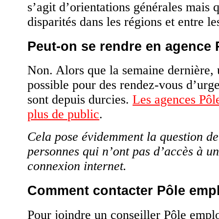
s’agit d’orientations générales mais q
disparités dans les régions et entre l
Peut-on se rendre en agence 
Non. Alors que la semaine dernière, u
possible pour des rendez-vous d’urgen
sont depuis durcies.
Les agences Pôl
plus de public
.
Cela pose évidemment la question de
personnes qui n’ont pas d’accès à un
connexion internet.
Comment contacter Pôle empl
Pour joindre un conseiller Pôle emplo