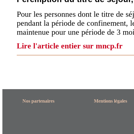
Pour les personnes dont le titre de sé
pendant la période de confinement, le
maintenue pour une période de 3 moi
Lire l'article entier sur mncp.fr
Nos partenaires
Mentions légales