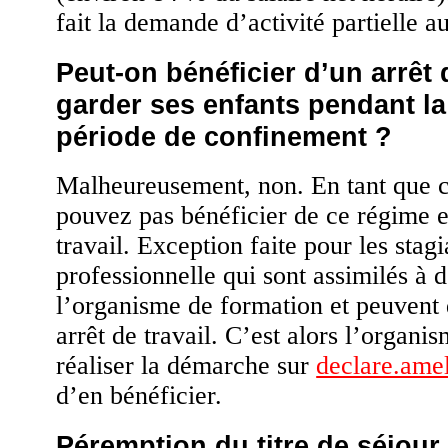
fait la demande d’activité partielle
Peut-on bénéficier d’un arrêt d
garder ses enfants pendant la
période de confinement ?
Malheureusement, non. En tant que 
pouvez pas bénéficier de ce régime e
travail. Exception faite pour les stag
professionnelle qui sont assimilés à d
l’organisme de formation et peuvent 
arrêt de travail. C’est alors l’organi
réaliser la démarche sur
declare.amel
d’en bénéficier.
Péremption du titre de séjour,