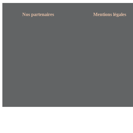
Nos partenaires
Mentions légales