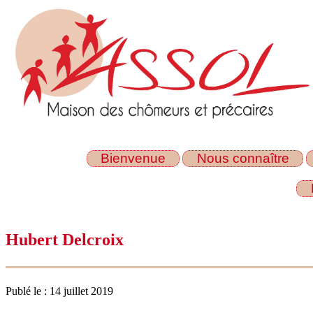
Bienvenue
Nous connaître
Hubert Delcroix
Publé le : 14 juillet 2019