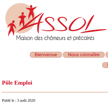
Bienvenue
Nous connaître
Pôle Emploi
Publé le : 3 août 2020