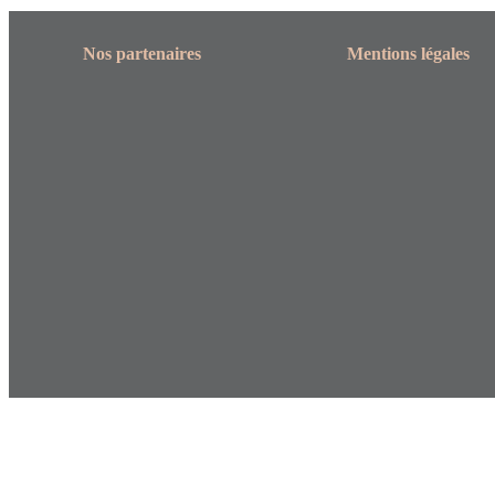
Nos partenaires
Mentions légales