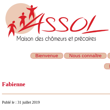
Bienvenue
Nous connaître
Fabienne
Publé le : 31 juillet 2019