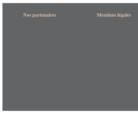
Nos partenaires
Mentions légales