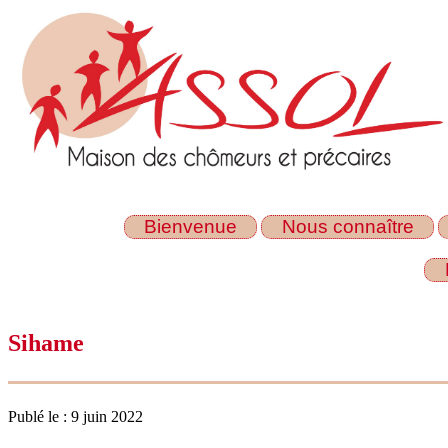
Bienvenue
Nous connaître
Sihame
Publé le : 9 juin 2022