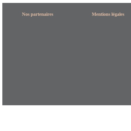
Nos partenaires
Mentions légales